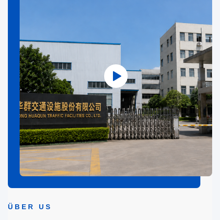
ÜBER US