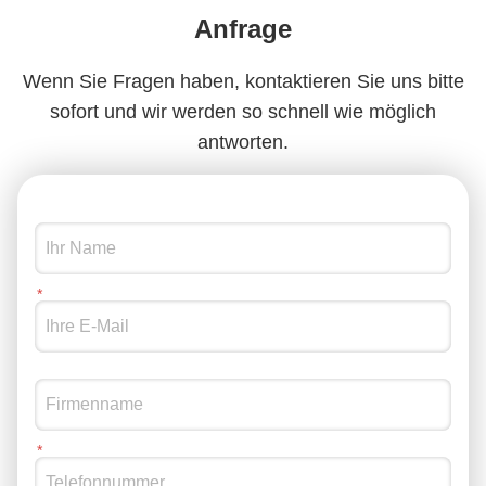
Anfrage
Wenn Sie Fragen haben, kontaktieren Sie uns bitte
sofort und wir werden so schnell wie möglich
antworten.