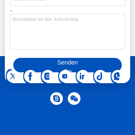
Sie können uns auch in den sozialen Medien folgen.
Senden
Sie