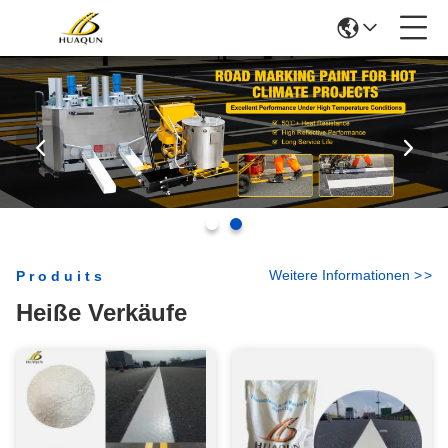
Weitere Informationen
>
>
Produits
Heiße Verkäufe