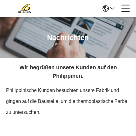
Nachrichten
Wir begrüßen unsere Kunden auf den
Philippinen.
Philippinische Kunden besuchten unsere Fabrik und
gingen auf die Baustelle, um die thermoplastische Farbe
zu untersuchen.