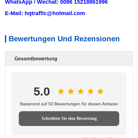
WhatsApp / Wechat: 0086 15218861996
E-Mail: hqtraffic@hotmail.com
Bewertungen Und Rezensionen
Gesamtbewertung
5.0
Basierend auf 50 Bewertungen für diesen Anbieter
Schreiben Sie eine Bewertung