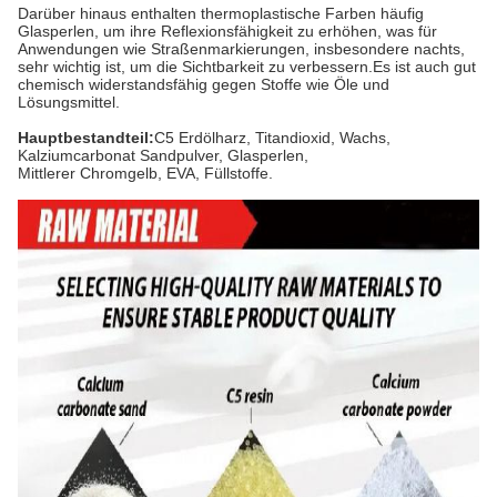
Darüber hinaus enthalten thermoplastische Farben häufig
Glasperlen, um ihre Reflexionsfähigkeit zu erhöhen, was für
Anwendungen wie Straßenmarkierungen, insbesondere nachts,
sehr wichtig ist, um die Sichtbarkeit zu verbessern.Es ist auch gut
chemisch widerstandsfähig gegen Stoffe wie Öle und
Lösungsmittel.
Hauptbestandteil:
C5 Erdölharz, Titandioxid, Wachs,
Kalziumcarbonat Sandpulver, Glasperlen,
Mittlerer Chromgelb, EVA, Füllstoffe.