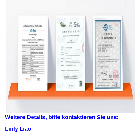
Weitere Details, bitte kontaktieren Sie uns:
Linly Liao