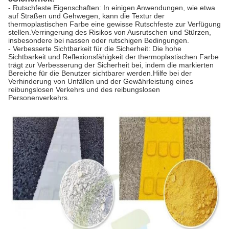
- Rutschfeste Eigenschaften: In einigen Anwendungen, wie etwa
auf Straßen und Gehwegen, kann die Textur der
thermoplastischen Farbe eine gewisse Rutschfeste zur Verfügung
stellen.Verringerung des Risikos von Ausrutschen und Stürzen,
insbesondere bei nassen oder rutschigen Bedingungen.
- Verbesserte Sichtbarkeit für die Sicherheit: Die hohe
Sichtbarkeit und Reflexionsfähigkeit der thermoplastischen Farbe
trägt zur Verbesserung der Sicherheit bei, indem die markierten
Bereiche für die Benutzer sichtbarer werden.Hilfe bei der
Verhinderung von Unfällen und der Gewährleistung eines
reibungslosen Verkehrs und des reibungslosen
Personenverkehrs.