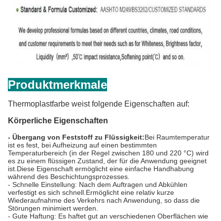
Produktmerkmale
Thermoplastfarbe weist folgende Eigenschaften auf:
Körperliche Eigenschaften
- Übergang von Feststoff zu Flüssigkeit:
Bei Raumtemperatur
ist es fest, bei Aufheizung auf einen bestimmten
Temperaturbereich (in der Regel zwischen 180 und 220 °C) wird
es zu einem flüssigen Zustand, der für die Anwendung geeignet
ist.Diese Eigenschaft ermöglicht eine einfache Handhabung
während des Beschichtungsprozesses.
- Schnelle Einstellung: Nach dem Auftragen und Abkühlen
verfestigt es sich schnell.Ermöglicht eine relativ kurze
Wiederaufnahme des Verkehrs nach Anwendung, so dass die
Störungen minimiert werden.
- Gute Haftung: Es haftet gut an verschiedenen Oberflächen wie