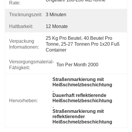
Rate:
Trocknungszeit:
3 Minuten
Haltbarkeit:
12 Monate
25 Kg Pro Beutel, 40 Beutel Pro 
Verpackung
Tonne, 25-27 Tonnen Pro 1x20 Fuß 
Informationen:
Container
Versorgungsmaterial-
Ton Per Month 2000
Fähigkeit:
Straßenmarkierung mit 
Heißschmelzbeschichtung
, 
Dauerhaft reflektierende 
Hervorheben:
Heißschmelzbeschichtung
, 
Straßenmarkierung mit 
reflektierender 
Heißschmelzbeschichtung