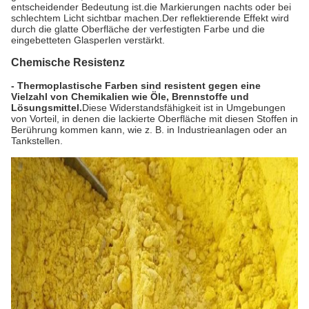
entscheidender Bedeutung ist.die Markierungen nachts oder bei
schlechtem Licht sichtbar machen.Der reflektierende Effekt wird
durch die glatte Oberfläche der verfestigten Farbe und die
eingebetteten Glasperlen verstärkt.
Chemische Resistenz
- Thermoplastische Farben sind resistent gegen eine
Vielzahl von Chemikalien wie Öle, Brennstoffe und
Lösungsmittel.
Diese Widerstandsfähigkeit ist in Umgebungen
von Vorteil, in denen die lackierte Oberfläche mit diesen Stoffen in
Berührung kommen kann, wie z. B. in Industrieanlagen oder an
Tankstellen.