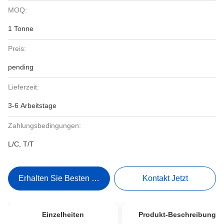
MOQ:
1 Tonne
Preis:
pending
Lieferzeit:
3-6 Arbeitstage
Zahlungsbedingungen:
L/C, T/T
Erhalten Sie Besten Preis
Kontakt Jetzt
Einzelheiten
Produkt-Beschreibung