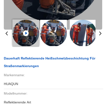
Dauerhaft Reflektierende Heißschmelzbeschichtung Für
Straßenmarkierungen
Markenname:
HUAQUN
Modellnummer:
Reflektierende Art