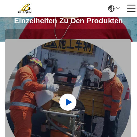
Einzelheiten Zu Den Produkten