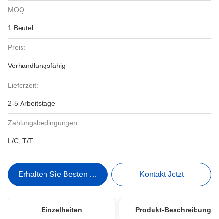
MOQ:
1 Beutel
Preis:
Verhandlungsfähig
Lieferzeit:
2-5 Arbeitstage
Zahlungsbedingungen:
L/C, T/T
Erhalten Sie Besten Preis
Kontakt Jetzt
Einzelheiten
Produkt-Beschreibung