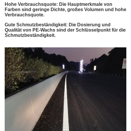
Hohe Verbrauchsquote: Die Hauptmerkmale von
Farben sind geringe Dichte, großes Volumen und hohe
Verbrauchsquote.
Gute Schmutzbeständigkeit: Die Dosierung und
Qualität von PE-Wachs sind der Schlüsselpunkt für die
Schmutzbeständigkeit.