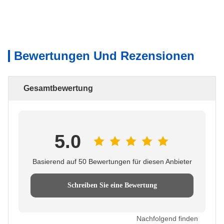
Bewertungen Und Rezensionen
Gesamtbewertung
5.0
Basierend auf 50 Bewertungen für diesen Anbieter
Schreiben Sie eine Bewertung
Nachfolgend finden