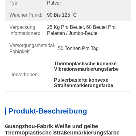
Typ:
Pulver
Weicher Punkt:
90 Bis 125 °C
Verpackung
25 Kg Pro Beutel, 60 Beutel Pro 
Informationen:
Paletten / Jumbo-Beutel
Versorgungsmaterial-
50 Tonnen Pro Tag
Fähigkeit:
Thermoplastische konvexe 
Vibrationsmarkierungsfarbe
Hervorheben:
, 
Pulverbasierte konvexe 
Straßenmarkierungsfarbe
Produkt-Beschreibung
Guangzhou-Fabrik Weiße und gelbe
Thermoplastische Straßenmarkierungsfarbe