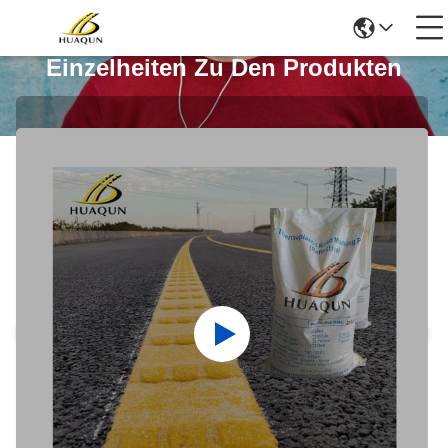
Einzelheiten Zu Den Produkten