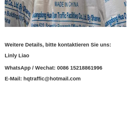
Weitere Details, bitte kontaktieren Sie uns:
Linly Liao
WhatsApp / Wechat: 0086 15218861996
E-Mail: hqtraffic@hotmail.com