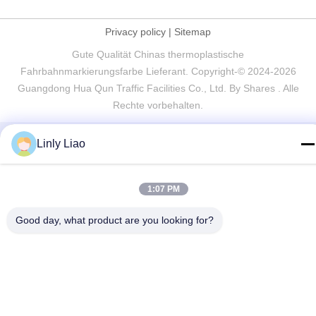
Privacy policy
|
Sitemap
Gute Qualität Chinas thermoplastische
Fahrbahnmarkierungsfarbe Lieferant. Copyright-© 2024-2026
Guangdong Hua Qun Traffic Facilities Co., Ltd. By Shares . Alle
Rechte vorbehalten.
Linly Liao
1:07 PM
Good day, what product are you looking for?