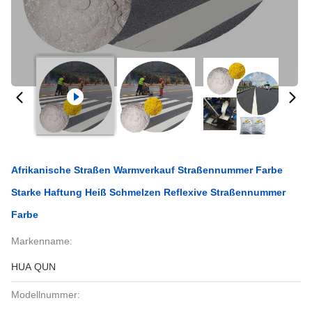
Afrikanische Straßen Warmverkauf Straßennummer Farbe
Starke Haftung Heiß Schmelzen Reflexive Straßennummer
Farbe
Markenname:
HUA QUN
Modellnummer: