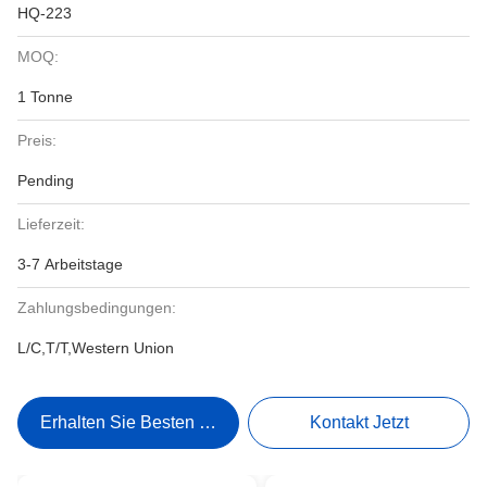
HQ-223
MOQ:
1 Tonne
Preis:
Pending
Lieferzeit:
3-7 Arbeitstage
Zahlungsbedingungen:
L/C,T/T,Western Union
Erhalten Sie Besten Preis
Kontakt Jetzt