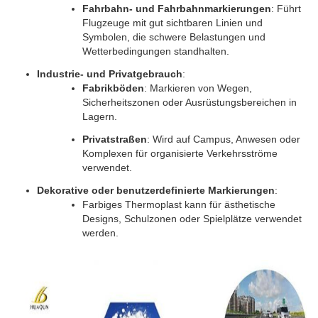
Fahrbahn- und Fahrbahnmarkierungen
: Führt 
Flugzeuge mit gut sichtbaren Linien und 
Symbolen, die schwere Belastungen und 
Wetterbedingungen standhalten.
Industrie- und Privatgebrauch
:
Fabrikböden
: Markieren von Wegen, 
Sicherheitszonen oder Ausrüstungsbereichen in 
Lagern.
Privatstraßen
: Wird auf Campus, Anwesen oder 
Komplexen für organisierte Verkehrsströme 
verwendet.
Dekorative oder benutzerdefinierte Markierungen
:
Farbiges Thermoplast kann für ästhetische 
Designs, Schulzonen oder Spielplätze verwendet 
werden.