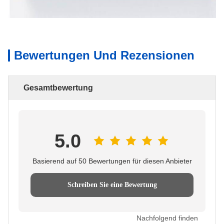
Bewertungen Und Rezensionen
Gesamtbewertung
5.0
Basierend auf 50 Bewertungen für diesen Anbieter
Schreiben Sie eine Bewertung
Nachfolgend finden