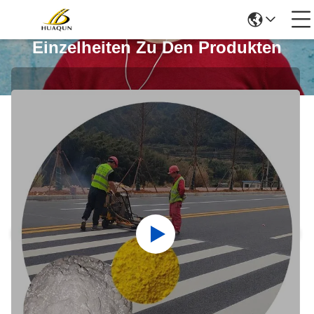
Einzelheiten Zu Den Produkten