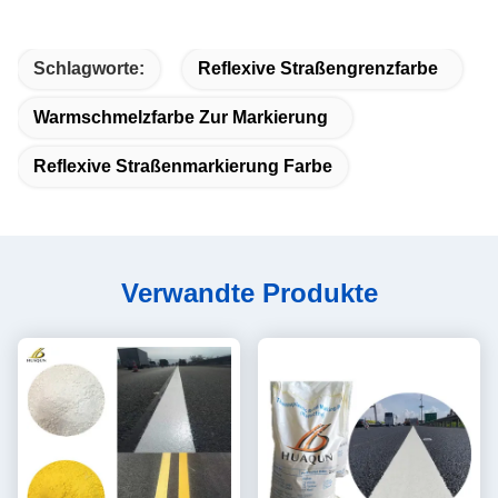
Schlagworte:
Reflexive Straßengrenzfarbe
Warmschmelzfarbe Zur Markierung
Reflexive Straßenmarkierung Farbe
Verwandte Produkte