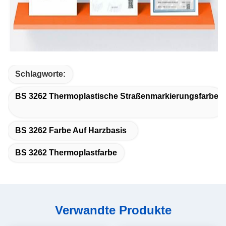
Schlagworte:
BS 3262 Thermoplastische Straßenmarkierungsfarbe
BS 3262 Farbe Auf Harzbasis
BS 3262 Thermoplastfarbe
Verwandte Produkte