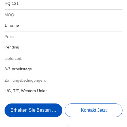
HQ-121
MOQ:
1 Tonne
Preis:
Pending
Lieferzeit:
3-7 Arbeitstage
Zahlungsbedingungen:
L/C, T/T, Western Union
Erhalten Sie Besten Preis
Kontakt Jetzt