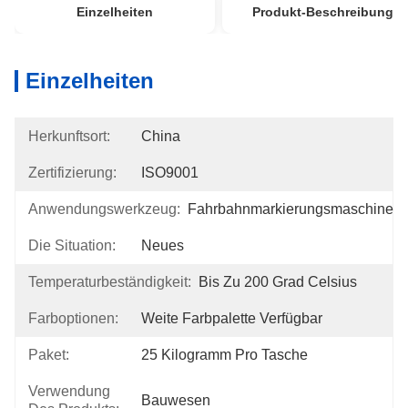
Einzelheiten
Produkt-Beschreibung
Einzelheiten
Herkunftsort:
China
Zertifizierung:
ISO9001
Anwendungswerkzeug:
Fahrbahnmarkierungsmaschine
Die Situation:
Neues
Temperaturbeständigkeit:
Bis Zu 200 Grad Celsius
Farboptionen:
Weite Farbpalette Verfügbar
Paket:
25 Kilogramm Pro Tasche
Verwendung
Bauwesen