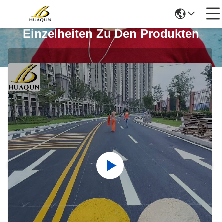
Einzelheiten Zu Den Produkten