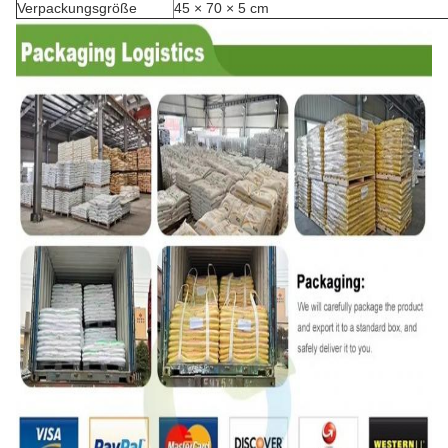
Verpackungsgröße
45 × 70 × 5 cm