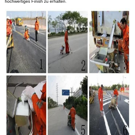
hochwertiges Finish zu erhalten.