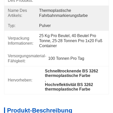
Des Produkts:
Name Des
Thermoplastische 
Artikels:
Fahrbahnmarkierungsfarbe
Typ:
Pulver
25 Kg Pro Beutel, 40 Beutel Pro 
Verpackung
Tonne, 25-28 Tonnen Pro 1x20 Fuß 
Informationen:
Container
Versorgungsmaterial-
100 Tonnen Pro Tag
Fähigkeit:
Schnelltrocknende BS 3262 
thermoplastische Farbe
Hervorheben:
, 
Hochreflektivität BS 3262 
thermoplastische Farbe
Produkt-Beschreibung