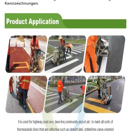
Kennzeichnungen.