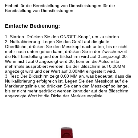
Einheit für die Bereitstellung von Dienstleistungen für die
Bereitstellung von Dienstleistungen
Einfache Bedienung:
1
. Starten: Drücken Sie den ON/OFF-Knopf, um zu starten.
2. Nullkalibrierung: Legen Sie das Gerät auf die glatte
Oberfläche, drücken Sie den Messkopf nach unten, bis er nicht
mehr nach unten gehen kann; drücken Sie in der Zwischenzeit
die Null-Einstellung und der Bildschirm wird auf 0 angezeigt.00.
Wenn nicht auf 0 angezeigt wird.00, können die Aufschritte
mehrmals ausprobiert werden, bis der Bildschirm auf 0,00MM
angezeigt wird und der Wert auf 0,00MM eingestellt wird.
3. Test: Der Bildschirm zeigt 0,00 MM an, was bedeutet, dass die
Nullkalibrierung erfolgreich ist. Legen Sie den Messkopf auf die
Markierungslinie und drücken Sie dann den Messkopf so lange,
bis er nicht mehr gedrückt werden kann;der auf dem Bildschirm
angezeigte Wert ist die Dicke der Markierungslinie.