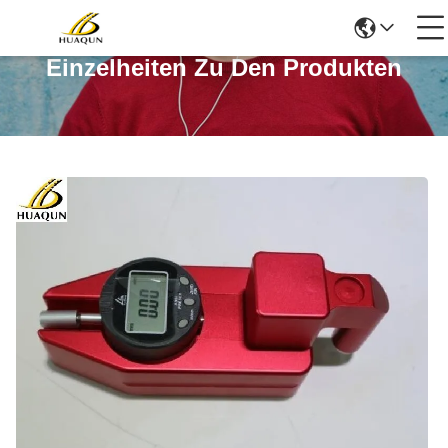
Einzelheiten Zu Den Produkten