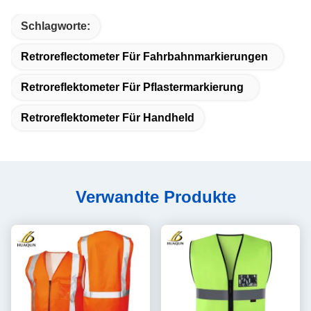
Schlagworte:
Retroreflectometer Für Fahrbahnmarkierungen
Retroreflektometer Für Pflastermarkierung
Retroreflektometer Für Handheld
Verwandte Produkte