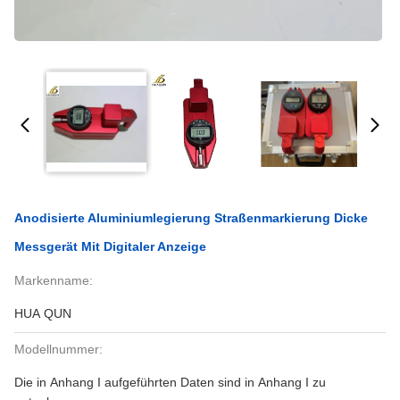
Anodisierte Aluminiumlegierung Straßenmarkierung Dicke
Messgerät Mit Digitaler Anzeige
Markenname:
HUA QUN
Modellnummer:
Die in Anhang I aufgeführten Daten sind in Anhang I zu