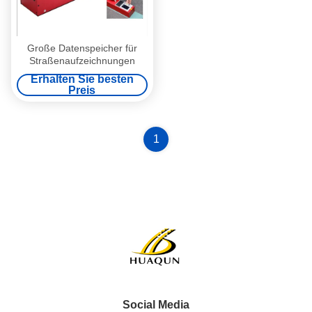
Große Datenspeicher für
Straßenaufzeichnungen
Erhalten Sie besten
Preis
1
Social Media