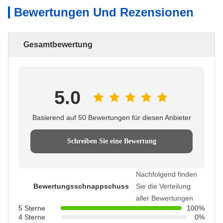
Bewertungen Und Rezensionen
Gesamtbewertung
5.0
Basierend auf 50 Bewertungen für diesen Anbieter
Schreiben Sie eine Bewertung
Nachfolgend finden
Bewertungsschnappschuss
Sie die Verteilung
aller Bewertungen
5 Sterne
100%
4 Sterne
0%