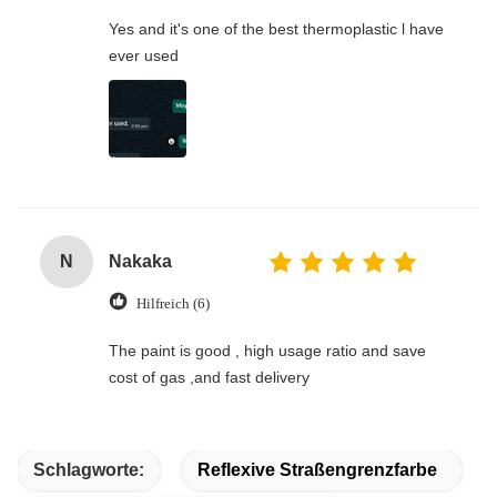
Yes and it's one of the best thermoplastic l have
ever used
N
Nakaka
Hilfreich (6)
The paint is good , high usage ratio and save
cost of gas ,and fast delivery
Schlagworte:
Reflexive Straßengrenzfarbe