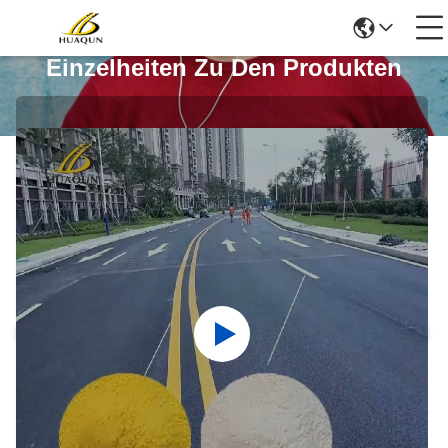
Einzelheiten Zu Den Produkten