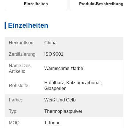
Einzelheiten
Produkt-Beschreibung
Einzelheiten
Herkunftsort:
China
Zertifizierung:
ISO 9001
Name Des
Warmschmelzfarbe
Artikels:
Erdölharz, Kalziumcarbonat, 
Rohstoffe:
Glasperlen
Farbe:
Weiß Und Gelb
Typ:
Thermoplastpulver
MOQ:
1 Tonne