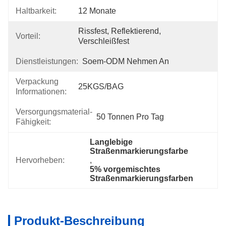
Haltbarkeit:
12 Monate
Rissfest, Reflektierend, 
Vorteil:
Verschleißfest
Dienstleistungen:
Soem-ODM Nehmen An
Verpackung
25KGS/BAG
Informationen:
Versorgungsmaterial-
50 Tonnen Pro Tag
Fähigkeit:
Langlebige 
Straßenmarkierungsfarbe
Hervorheben:
, 
5% vorgemischtes 
Straßenmarkierungsfarben
Produkt-Beschreibung