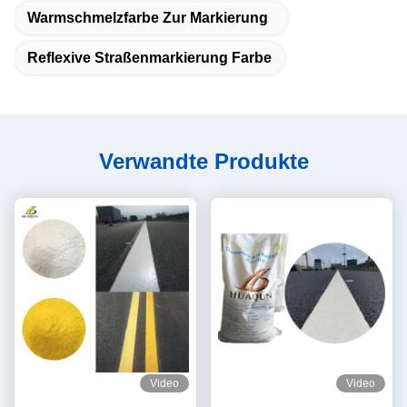
Warmschmelzfarbe Zur Markierung
Reflexive Straßenmarkierung Farbe
Verwandte Produkte
Video
Video