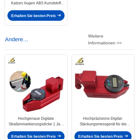
Katzen Augen ABS Kunststoff
Straßenstiftmarker
Erhalten Sie besten Preis
Weitere
Andere
Informationen >>
Verkehrssicherheitsprodukte
Hochgenaue Digitale
Hochpräzisions-Digital-
Straßenmarkierungsdicke 1 Jahr
Stäckungsmessgerät für die
Garantie
Straßenmarkierung
Erhalten Sie besten Preis
Erhalten Sie besten Preis