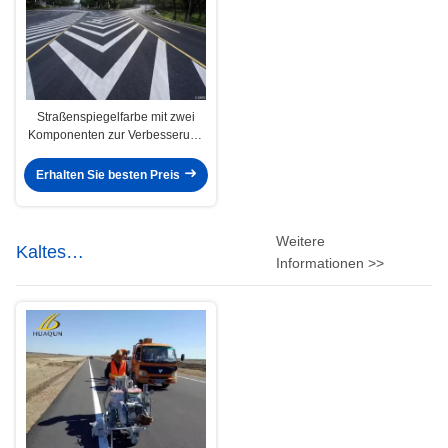
Straßenspiegelfarbe mit zwei
Komponenten zur Verbesserung
der Sichtbarkeit
Erhalten Sie besten Preis
Weitere
Kaltes
Informationen >>
Straßenmarkierungsfarben