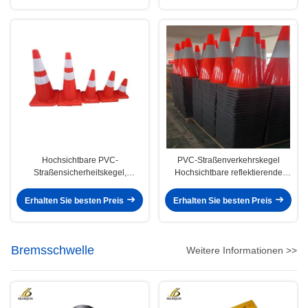
Hochsichtbare PVC-
PVC-Straßenverkehrskegel
Straßensicherheitskegel,
Hochsichtbare reflektierende
Warnreflexive Straßenkegel
Straßenarbeitskegel
Erhalten Sie besten Preis
Erhalten Sie besten Preis
Bremsschwelle
Weitere Informationen >>