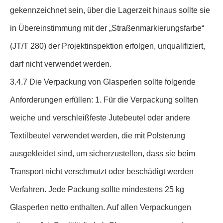
gekennzeichnet sein, über die Lagerzeit hinaus sollte sie
in Übereinstimmung mit der „Straßenmarkierungsfarbe“
(JT/T 280) der Projektinspektion erfolgen, unqualifiziert,
darf nicht verwendet werden.
3.4.7 Die Verpackung von Glasperlen sollte folgende
Anforderungen erfüllen: 1. Für die Verpackung sollten
weiche und verschleißfeste Jutebeutel oder andere
Textilbeutel verwendet werden, die mit Polsterung
ausgekleidet sind, um sicherzustellen, dass sie beim
Transport nicht verschmutzt oder beschädigt werden
Verfahren. Jede Packung sollte mindestens 25 kg
Glasperlen netto enthalten. Auf allen Verpackungen