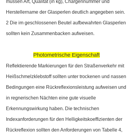
müssen Art, Qualität (in kg), Chargennummer und
Herstellername der Glasperlen deutlich angegeben sein.
2 Die im geschlossenen Beutel aufbewahrten Glasperlen
sollten kein Zusammenbacken aufweisen.
Photometrische Eigenschaft
Reflektierende Markierungen für den Straßenverkehr mit
Heißschmelzklebstoff sollten unter trockenen und nassen
Bedingungen eine Rückreflexionsleistung aufweisen und
in regnerischen Nächten eine gute visuelle
Erkennungswirkung haben. Die technischen
Indexanforderungen für den Helligkeitskoeffizienten der
Rückreflexion sollten den Anforderungen von Tabelle 4,