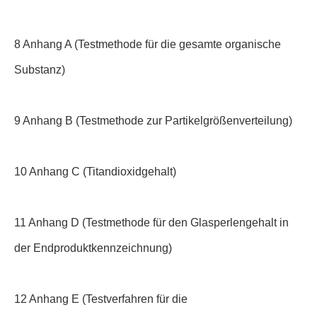
8 Anhang A (Testmethode für die gesamte organische
Substanz)
9 Anhang B (Testmethode zur Partikelgrößenverteilung)
10 Anhang C (Titandioxidgehalt)
11 Anhang D (Testmethode für den Glasperlengehalt in
der Endproduktkennzeichnung)
12 Anhang E (Testverfahren für die