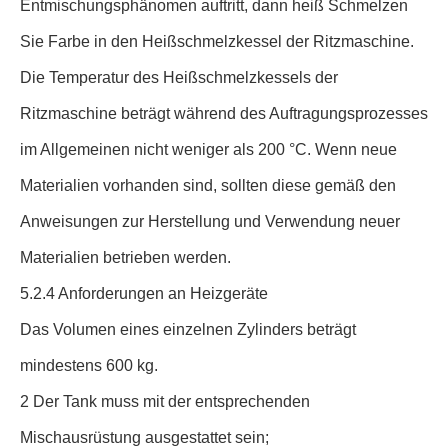
Entmischungsphänomen auftritt, dann heiß Schmelzen
Sie Farbe in den Heißschmelzkessel der Ritzmaschine.
Die Temperatur des Heißschmelzkessels der
Ritzmaschine beträgt während des Auftragungsprozesses
im Allgemeinen nicht weniger als 200 °C. Wenn neue
Materialien vorhanden sind, sollten diese gemäß den
Anweisungen zur Herstellung und Verwendung neuer
Materialien betrieben werden.
5.2.4 Anforderungen an Heizgeräte
Das Volumen eines einzelnen Zylinders beträgt
mindestens 600 kg.
2 Der Tank muss mit der entsprechenden
Mischausrüstung ausgestattet sein;