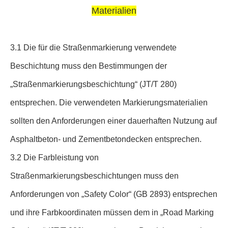
Materialien
3.1 Die für die Straßenmarkierung verwendete
Beschichtung muss den Bestimmungen der
„Straßenmarkierungsbeschichtung“ (JT/T 280)
entsprechen. Die verwendeten Markierungsmaterialien
sollten den Anforderungen einer dauerhaften Nutzung auf
Asphaltbeton- und Zementbetondecken entsprechen.
3.2 Die Farbleistung von
Straßenmarkierungsbeschichtungen muss den
Anforderungen von „Safety Color“ (GB 2893) entsprechen
und ihre Farbkoordinaten müssen dem in „Road Marking