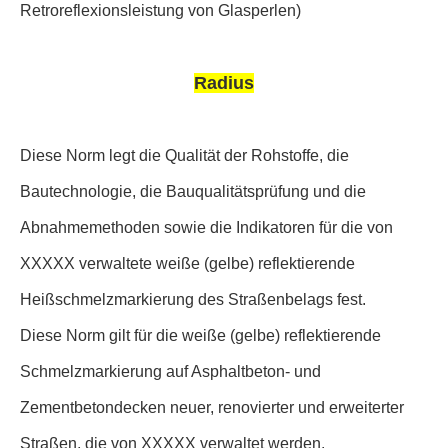
Retroreflexionsleistung von Glasperlen)
Radius
Diese Norm legt die Qualität der Rohstoffe, die
Bautechnologie, die Bauqualitätsprüfung und die
Abnahmemethoden sowie die Indikatoren für die von
XXXXX verwaltete weiße (gelbe) reflektierende
Heißschmelzmarkierung des Straßenbelags fest.
Diese Norm gilt für die weiße (gelbe) reflektierende
Schmelzmarkierung auf Asphaltbeton- und
Zementbetondecken neuer, renovierter und erweiterter
Straßen, die von XXXXX verwaltet werden.