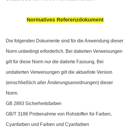
Normatives Referenzdokument
Die folgenden Dokumente sind für die Anwendung dieser
Norm unbedingt erforderlich. Bei datierten Verweisungen
gilt für diese Norm nur die datierte Fassung. Bei
undatierten Verweisungen gilt die aktuellste Version
(einschließlich aller Änderungsanordnungen) dieser
Norm.
GB 2893 Sicherheitsfarben
GB/T 3186 Probenahme von Rohstoffen für Farben,
Cyanfarben und Farben und Cyanfarben