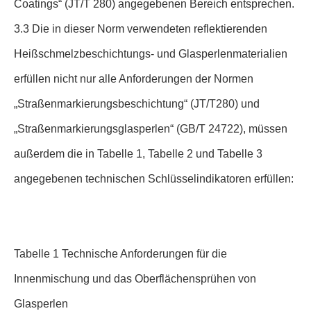
Coatings“ (JT/T 280) angegebenen Bereich entsprechen.
3.3 Die in dieser Norm verwendeten reflektierenden
Heißschmelzbeschichtungs- und Glasperlenmaterialien
erfüllen nicht nur alle Anforderungen der Normen
„Straßenmarkierungsbeschichtung“ (JT/T280) und
„Straßenmarkierungsglasperlen“ (GB/T 24722), müssen
außerdem die in Tabelle 1, Tabelle 2 und Tabelle 3
angegebenen technischen Schlüsselindikatoren erfüllen:
Tabelle 1 Technische Anforderungen für die
Innenmischung und das Oberflächensprühen von
Glasperlen