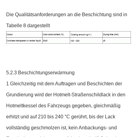
Die Qualitätsanforderungen an die Beschichtung sind in
Tabelle 8 dargestellt
5.2.3 Beschichtungserwärmung
1 Gleichzeitig mit dem Auftragen und Beschichten der
Grundierung wird der Hotmelt-Straßenschildlack in den
Hotmeltkessel des Fahrzeugs gegeben, gleichmäßig
erhitzt und auf 210 bis 240 °C gerührt, bis der Lack
vollständig geschmolzen ist, kein Anbackungs- und