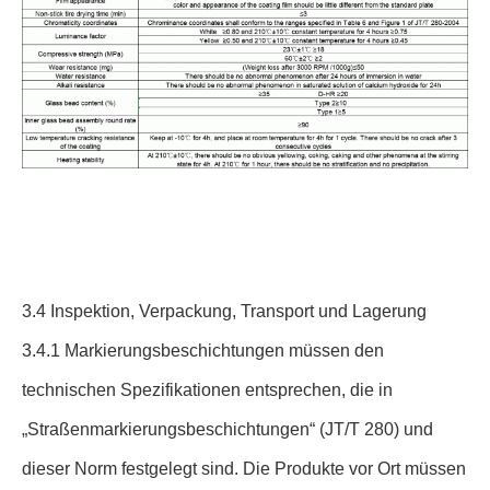
3.4 Inspektion, Verpackung, Transport und Lagerung
3.4.1 Markierungsbeschichtungen müssen den
technischen Spezifikationen entsprechen, die in
„Straßenmarkierungsbeschichtungen“ (JT/T 280) und
dieser Norm festgelegt sind. Die Produkte vor Ort müssen