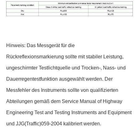
Hinweis: Das Messgerät für die
Rückreflexionsmarkierung sollte mit stabiler Leistung,
ungeschirmter Testlichtquelle und Trocken-, Nass- und
Dauerregentestfunktion ausgewählt werden. Der
Messfehler des Instruments sollte von qualifizierten
Abteilungen gemäß dem Service Manual of Highway
Engineering Test and Testing Instruments and Equipment
und JJG(Traffic)059-2004 kalibriert werden.