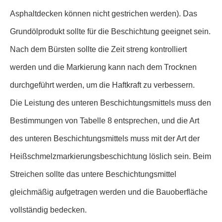
Asphaltdecken können nicht gestrichen werden). Das
Grundölprodukt sollte für die Beschichtung geeignet sein.
Nach dem Bürsten sollte die Zeit streng kontrolliert
werden und die Markierung kann nach dem Trocknen
durchgeführt werden, um die Haftkraft zu verbessern.
Die Leistung des unteren Beschichtungsmittels muss den
Bestimmungen von Tabelle 8 entsprechen, und die Art
des unteren Beschichtungsmittels muss mit der Art der
Heißschmelzmarkierungsbeschichtung löslich sein. Beim
Streichen sollte das untere Beschichtungsmittel
gleichmäßig aufgetragen werden und die Bauoberfläche
vollständig bedecken.