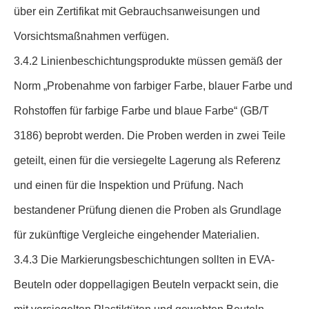
über ein Zertifikat mit Gebrauchsanweisungen und
Vorsichtsmaßnahmen verfügen.
3.4.2 Linienbeschichtungsprodukte müssen gemäß der
Norm „Probenahme von farbiger Farbe, blauer Farbe und
Rohstoffen für farbige Farbe und blaue Farbe“ (GB/T
3186) beprobt werden. Die Proben werden in zwei Teile
geteilt, einen für die versiegelte Lagerung als Referenz
und einen für die Inspektion und Prüfung. Nach
bestandener Prüfung dienen die Proben als Grundlage
für zukünftige Vergleiche eingehender Materialien.
3.4.3 Die Markierungsbeschichtungen sollten in EVA-
Beuteln oder doppellagigen Beuteln verpackt sein, die