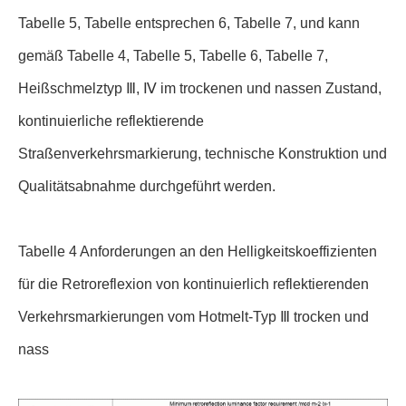
Tabelle 5, Tabelle entsprechen 6, Tabelle 7, und kann
gemäß Tabelle 4, Tabelle 5, Tabelle 6, Tabelle 7,
Heißschmelztyp Ⅲ, Ⅳ im trockenen und nassen Zustand,
kontinuierliche reflektierende
Straßenverkehrsmarkierung, technische Konstruktion und
Qualitätsabnahme durchgeführt werden.
Tabelle 4 Anforderungen an den Helligkeitskoeffizienten
für die Retroreflexion von kontinuierlich reflektierenden
Verkehrsmarkierungen vom Hotmelt-Typ Ⅲ trocken und
nass