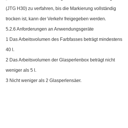
(JTG H30) zu verfahren, bis die Markierung vollständig
trocken ist, kann der Verkehr freigegeben werden.
5.2.6 Anforderungen an Anwendungsgeräte
1 Das Arbeitsvolumen des Farbfasses beträgt mindestens
40 l.
2 Das Arbeitsvolumen der Glasperlenbox beträgt nicht
weniger als 5 l.
3 Nicht weniger als 2 Glasperlensäer.