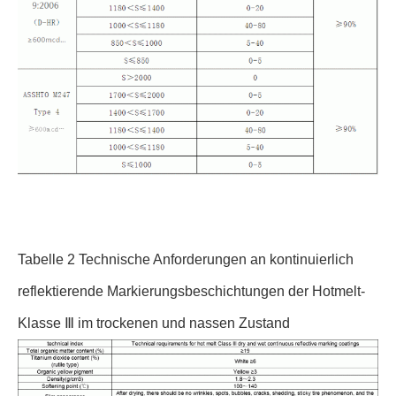
Tabelle 2 Technische Anforderungen an kontinuierlich
reflektierende Markierungsbeschichtungen der Hotmelt-
Klasse Ⅲ im trockenen und nassen Zustand