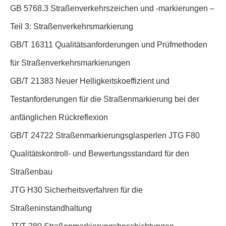
GB 5768.3 Straßenverkehrszeichen und -markierungen –
Teil 3: Straßenverkehrsmarkierung
GB/T 16311 Qualitätsanforderungen und Prüfmethoden
für Straßenverkehrsmarkierungen
GB/T 21383 Neuer Helligkeitskoeffizient und
Testanforderungen für die Straßenmarkierung bei der
anfänglichen Rückreflexion
GB/T 24722 Straßenmarkierungsglasperlen JTG F80
Qualitätskontroll- und Bewertungsstandard für den
Straßenbau
JTG H30 Sicherheitsverfahren für die
Straßeninstandhaltung