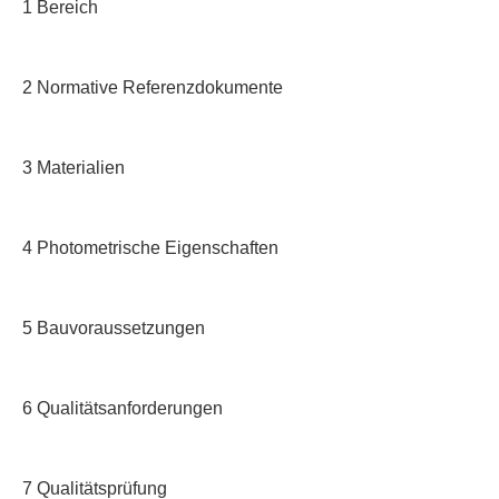
1 Bereich
2 Normative Referenzdokumente
3 Materialien
4 Photometrische Eigenschaften
5 Bauvoraussetzungen
6 Qualitätsanforderungen
7 Qualitätsprüfung