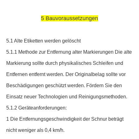
5 Bauvoraussetzungen
5.1 Alte Etiketten werden gelöscht
5.1.1 Methode zur Entfernung alter Markierungen Die alte
Markierung sollte durch physikalisches Schleifen und
Entfernen entfernt werden. Der Originalbelag sollte vor
Beschädigungen geschützt werden. Fördern Sie den
Einsatz neuer Technologien und Reinigungsmethoden.
5.1.2 Geräteanforderungen:
1 Die Entfernungsgeschwindigkeit der Schnur beträgt
nicht weniger als 0,4 km/h.