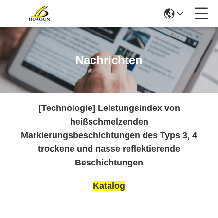
Nachrichten
[Technologie] Leistungsindex von
heißschmelzenden
Markierungsbeschichtungen des Typs 3, 4
trockene und nasse reflektierende
Beschichtungen
Katalog