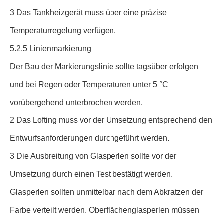
3 Das Tankheizgerät muss über eine präzise
Temperaturregelung verfügen.
5.2.5 Linienmarkierung
Der Bau der Markierungslinie sollte tagsüber erfolgen
und bei Regen oder Temperaturen unter 5 °C
vorübergehend unterbrochen werden.
2 Das Lofting muss vor der Umsetzung entsprechend den
Entwurfsanforderungen durchgeführt werden.
3 Die Ausbreitung von Glasperlen sollte vor der
Umsetzung durch einen Test bestätigt werden.
Glasperlen sollten unmittelbar nach dem Abkratzen der
Farbe verteilt werden. Oberflächenglasperlen müssen