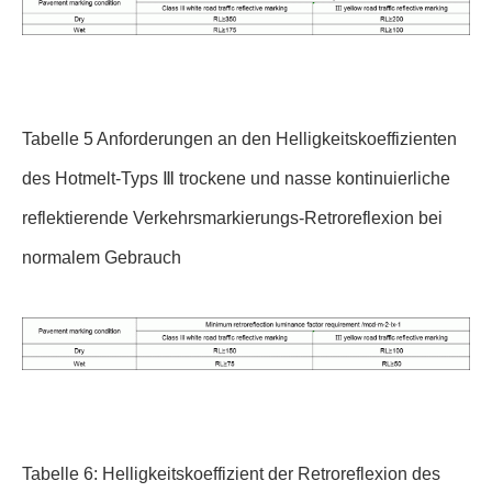
Tabelle 5 Anforderungen an den Helligkeitskoeffizienten
des Hotmelt-Typs Ⅲ trockene und nasse kontinuierliche
reflektierende Verkehrsmarkierungs-Retroreflexion bei
normalem Gebrauch
Tabelle 6: Helligkeitskoeffizient der Retroreflexion des