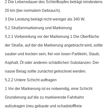
2 Die Lebensdauer des Schleifkopfes beträgt mindestens
20 km (bei normalem Gebrauch).
3 Die Leistung beträgt nicht weniger als 340 W.
5.2 Straßenmarkierung und Markierung
5.2.1 Vorbereitung vor der Markierung 1 Die Oberfläche
der Straße, auf der die Markierung angebracht wird, sollte
sauber und trocken sein, frei von losen Partikeln, Staub,
Asphalt, Öl oder anderen schädlichen Substanzen. Der
nasse Belag sollte zunächst getrocknet werden.
5.2.2 Untere Schicht auftragen
1 Vor der Markierung ist es notwendig, eine Schicht
Grundierung auf die zu markierende Fahrbahn
aufzutragen (neu gebaute und schadstofffreie