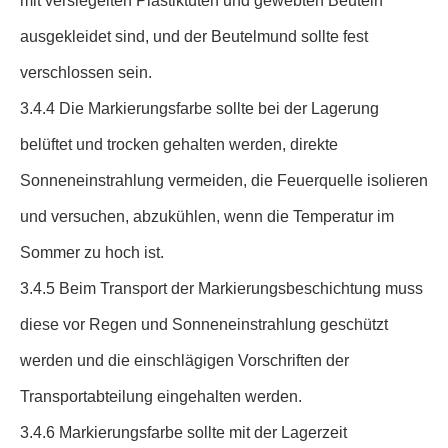
mit versiegelten Plastiktüten und gewebten Beuteln
ausgekleidet sind, und der Beutelmund sollte fest
verschlossen sein.
3.4.4 Die Markierungsfarbe sollte bei der Lagerung
belüftet und trocken gehalten werden, direkte
Sonneneinstrahlung vermeiden, die Feuerquelle isolieren
und versuchen, abzukühlen, wenn die Temperatur im
Sommer zu hoch ist.
3.4.5 Beim Transport der Markierungsbeschichtung muss
diese vor Regen und Sonneneinstrahlung geschützt
werden und die einschlägigen Vorschriften der
Transportabteilung eingehalten werden.
3.4.6 Markierungsfarbe sollte mit der Lagerzeit