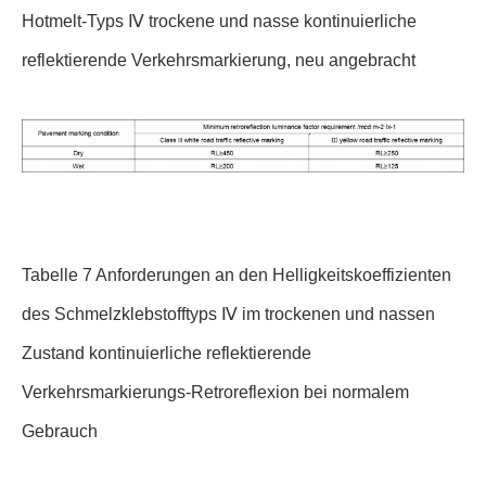
Hotmelt-Typs Ⅳ trockene und nasse kontinuierliche
reflektierende Verkehrsmarkierung, neu angebracht
Tabelle 7 Anforderungen an den Helligkeitskoeffizienten
des Schmelzklebstofftyps Ⅳ im trockenen und nassen
Zustand kontinuierliche reflektierende
Verkehrsmarkierungs-Retroreflexion bei normalem
Gebrauch