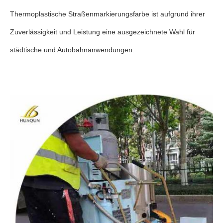
Thermoplastische Straßenmarkierungsfarbe ist aufgrund ihrer
Zuverlässigkeit und Leistung eine ausgezeichnete Wahl für
städtische und Autobahnanwendungen.