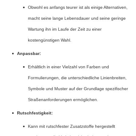
Obwohl es anfangs teurer ist als einige Alternativen,
macht seine lange Lebensdauer und seine geringe
Wartung ihn im Laufe der Zeit zu einer
kostengünstigen Wahl.
Anpassbar:
Erhältlich in einer Vielzahl von Farben und
Formulierungen, die unterschiedliche Linienbreiten,
Symbole und Muster auf der Grundlage spezifischer
Straßenanforderungen ermöglichen.
Rutschfestigkeit:
Kann mit rutschfester Zusatzstoffe hergestellt