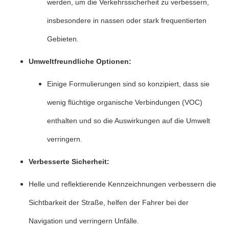
werden, um die Verkehrssicherheit zu verbessern,
insbesondere in nassen oder stark frequentierten
Gebieten.
Umweltfreundliche Optionen:
Einige Formulierungen sind so konzipiert, dass sie
wenig flüchtige organische Verbindungen (VOC)
enthalten und so die Auswirkungen auf die Umwelt
verringern.
Verbesserte Sicherheit:
Helle und reflektierende Kennzeichnungen verbessern die
Sichtbarkeit der Straße, helfen der Fahrer bei der
Navigation und verringern Unfälle.