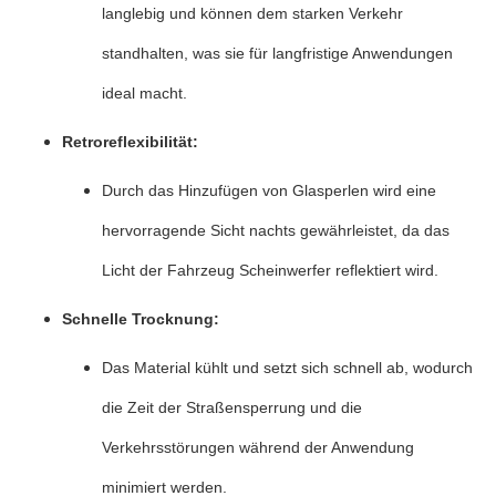
langlebig und können dem starken Verkehr
standhalten, was sie für langfristige Anwendungen
ideal macht.
Retroreflexibilität:
Durch das Hinzufügen von Glasperlen wird eine
hervorragende Sicht nachts gewährleistet, da das
Licht der Fahrzeug Scheinwerfer reflektiert wird.
Schnelle Trocknung:
Das Material kühlt und setzt sich schnell ab, wodurch
die Zeit der Straßensperrung und die
Verkehrsstörungen während der Anwendung
minimiert werden.