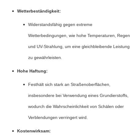
Wetterbeständigkeit:
Widerstandsfähig gegen extreme
Wetterbedingungen, wie hohe Temperaturen, Regen
und UV-Strahlung, um eine gleichbleibende Leistung
zu gewährleisten.
Hohe Haftung:
Festhält sich stark an Straßenoberflächen,
insbesondere bei Verwendung eines Grundierstoffs,
wodurch die Wahrscheinlichkeit von Schälen oder
Verblendungen verringert wird.
Kostenwirksam: