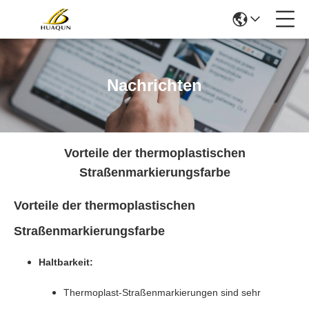
Nachrichten
Vorteile der thermoplastischen
Straßenmarkierungsfarbe
Vorteile der thermoplastischen
Straßenmarkierungsfarbe
Haltbarkeit:
Thermoplast-Straßenmarkierungen sind sehr